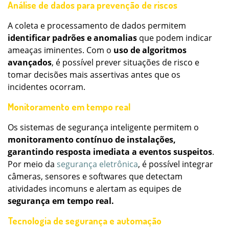
Análise de dados para prevenção de riscos
A coleta e processamento de dados permitem
identificar padrões e anomalias
que podem indicar
ameaças iminentes. Com o
uso de algoritmos
avançados
, é possível prever situações de risco e
tomar decisões mais assertivas antes que os
incidentes ocorram.
Monitoramento em tempo real
Os sistemas de segurança inteligente permitem o
monitoramento contínuo de instalações,
garantindo resposta imediata a eventos suspeitos
.
Por meio da
segurança eletrônica
, é possível integrar
câmeras, sensores e softwares que detectam
atividades incomuns e alertam as equipes de
segurança em tempo real.
Tecnologia de segurança e automação