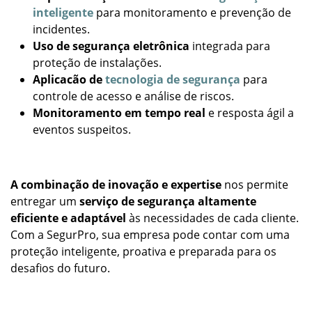
inteligente
para monitoramento e prevenção de
incidentes.
Uso de segurança eletrônica
integrada para
proteção de instalações.
Aplicacão de
tecnologia de segurança
para
controle de acesso e análise de riscos.
Monitoramento em tempo real
e resposta ágil a
eventos suspeitos.
A combinação de inovação e expertise
nos permite
entregar um
serviço de segurança altamente
eficiente e adaptável
às necessidades de cada cliente.
Com a SegurPro, sua empresa pode contar com uma
proteção inteligente, proativa e preparada para os
desafios do futuro.