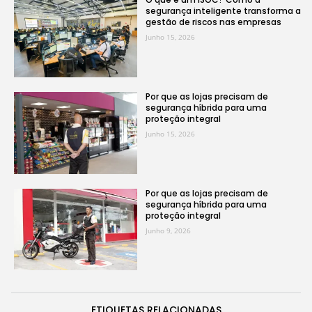
segurança inteligente transforma a
gestão de riscos nas empresas
Junho 15, 2026
Por que as lojas precisam de
segurança híbrida para uma
proteção integral
Junho 15, 2026
Por que as lojas precisam de
segurança híbrida para uma
proteção integral
Junho 9, 2026
ETIQUETAS RELACIONADAS