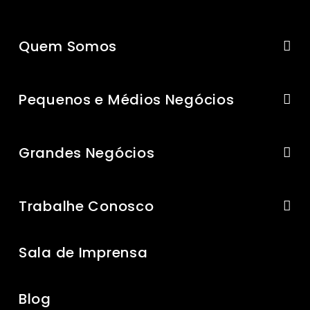
Quem Somos
Pequenos e Médios Negócios
Grandes Negócios
Trabalhe Conosco
Sala de Imprensa
Blog