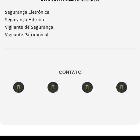
Segurança Eletrônica
Segurança Híbrida
Vigilante de Segurança
Vigilante Patrimonial
CONTATO