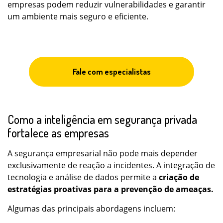
empresas podem reduzir vulnerabilidades e garantir
um ambiente mais seguro e eficiente.
Fale com especialistas
Como a inteligência em segurança privada
fortalece as empresas
A segurança empresarial não pode mais depender
exclusivamente de reação a incidentes. A integração de
tecnologia e análise de dados permite a
criação de
estratégias proativas para a prevenção de ameaças.
Algumas das principais abordagens incluem: