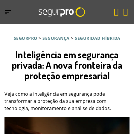
SEGURPRO
>
SEGURANÇA
>
SEGURIDAD HÍBRIDA
Inteligência em segurança
privada: A nova fronteira da
proteção empresarial
Veja como a inteligência em segurança pode
transformar a proteção da sua empresa com
tecnologia, monitoramento e análise de dados.