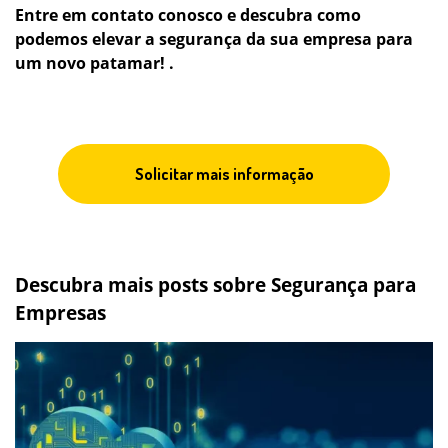
Entre em contato conosco e descubra como
podemos elevar a segurança da sua empresa para
um novo patamar! .
Solicitar mais informação
Descubra mais posts sobre Segurança para
Empresas