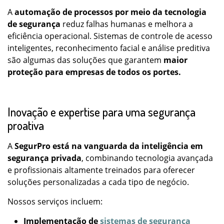
A
automação de processos por meio da tecnologia
de segurança
reduz falhas humanas e melhora a
eficiência operacional. Sistemas de controle de acesso
inteligentes, reconhecimento facial e análise preditiva
são algumas das soluções que garantem
maior
proteção para empresas de todos os portes.
Inovação e expertise para uma segurança
proativa
A
SegurPro está na vanguarda da inteligência em
segurança privada
, combinando tecnologia avançada
e profissionais altamente treinados para oferecer
soluções personalizadas a cada tipo de negócio.
Nossos serviços incluem:
Implementação de
sistemas de segurança