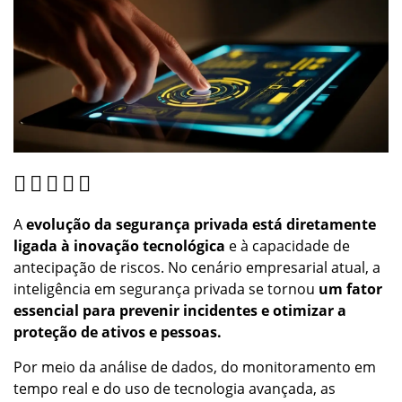
A
evolução da segurança privada está diretamente
ligada à inovação tecnológica
e à capacidade de
antecipação de riscos. No cenário empresarial atual, a
inteligência em segurança privada se tornou
um fator
essencial para prevenir incidentes e otimizar a
proteção de ativos e pessoas.
Por meio da análise de dados, do monitoramento em
tempo real e do uso de tecnologia avançada, as