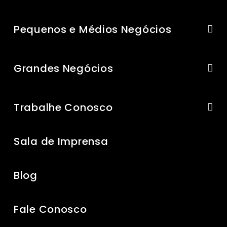
Pequenos e Médios Negócios
Grandes Negócios
Trabalhe Conosco
Sala de Imprensa
Blog
Fale Conosco