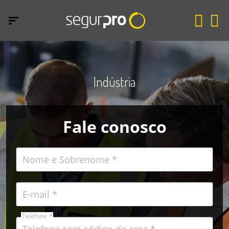
Indústria
Fale conosco
Telefone
*