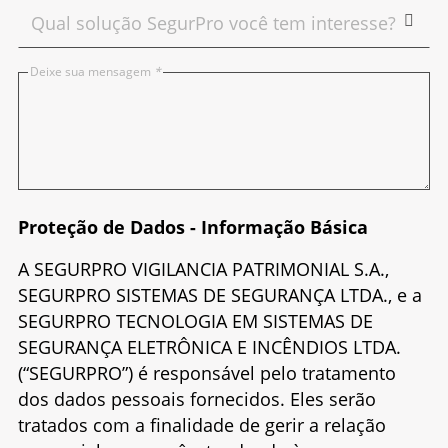
Deixe sua mensagem
*
Proteção de Dados - Informação Básica
A SEGURPRO VIGILANCIA PATRIMONIAL S.A.,
SEGURPRO SISTEMAS DE SEGURANÇA LTDA., e a
SEGURPRO TECNOLOGIA EM SISTEMAS DE
SEGURANÇA ELETRÔNICA E INCÊNDIOS LTDA.
(“SEGURPRO”) é responsável pelo tratamento
dos dados pessoais fornecidos. Eles serão
tratados com a finalidade de gerir a relação