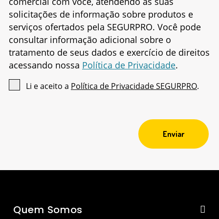
comercial com você, atendendo às suas
solicitações de informação sobre produtos e
serviços ofertados pela SEGURPRO. Você pode
consultar informação adicional sobre o
tratamento de seus dados e exercício de direitos
acessando nossa
Política de Privacidade
.
Li e aceito a
Política de Privacidade SEGURPRO
.
Enviar
Quem Somos