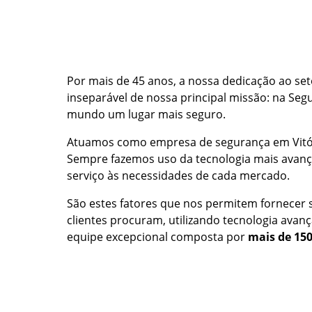
Por mais de 45 anos, a nossa dedicação ao se
inseparável de nossa principal missão: na Se
mundo um lugar mais seguro.
Atuamos como empresa de segurança em Vitó
Sempre fazemos uso da tecnologia mais avan
serviço às necessidades de cada mercado.
São estes fatores que nos permitem fornecer 
clientes procuram, utilizando tecnologia ava
equipe excepcional composta por
mais de 150