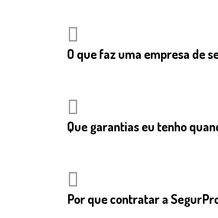
O que faz uma empresa de s
Que garantias eu tenho quan
Por que contratar a SegurP