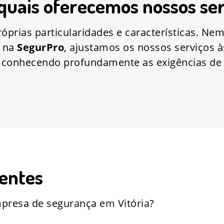
 quais oferecemos nossos ser
prias particularidades e características. Nem 
, na
SegurPro
, ajustamos os nossos serviços à
, conhecendo profundamente as exigências d
entes
presa de segurança em Vitória?