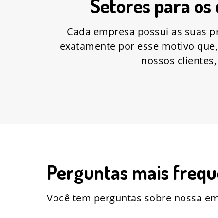
Setores para os
Cada empresa possui as suas pró
exatamente por esse motivo que
nossos clientes
Perguntas mais frequ
Você tem perguntas sobre nossa em