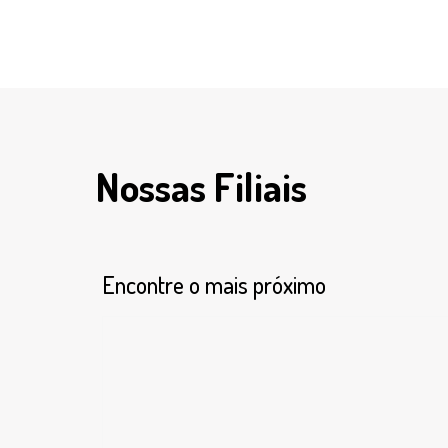
Nossas Filiais
Encontre o mais próximo