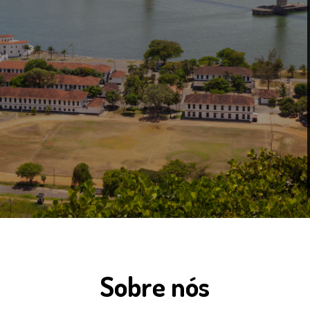
Sobre nós