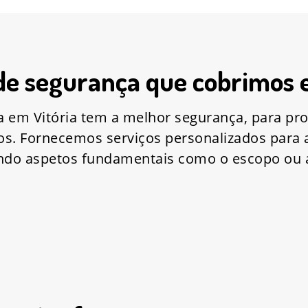
de segurança que cobrimos 
a em Vitória tem a melhor segurança, para pro
s. Fornecemos serviços personalizados para 
ando aspetos fundamentais como o escopo ou a