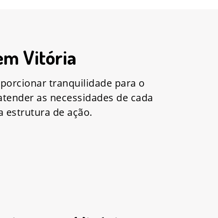
em Vitória
porcionar tranquilidade para o
atender as necessidades de cada
 estrutura de ação.