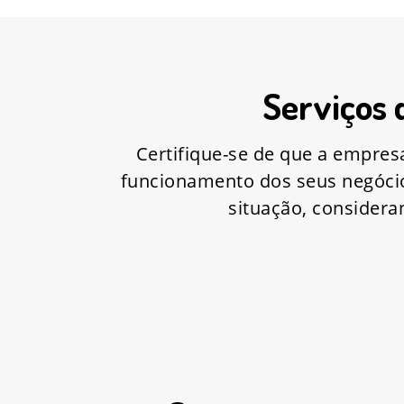
Serviços 
Certifique-se de que a empres
funcionamento dos seus negócio
situação, consider