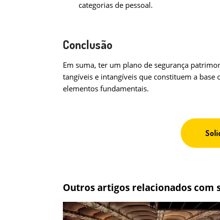
categorias de pessoal.
Conclusão
Em suma, ter um plano de segurança patrimonia
tangíveis e intangíveis que constituem a base
elementos fundamentais.
Soli
Outros artigos relacionados com