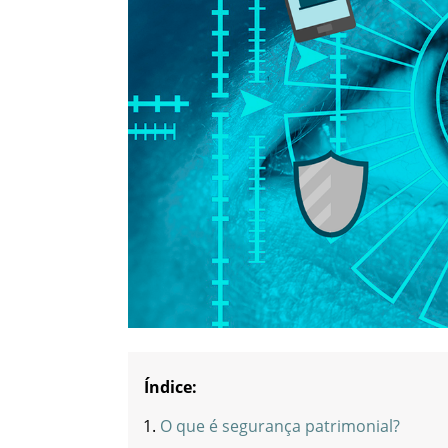
Índice:
O que é segurança patrimonial?