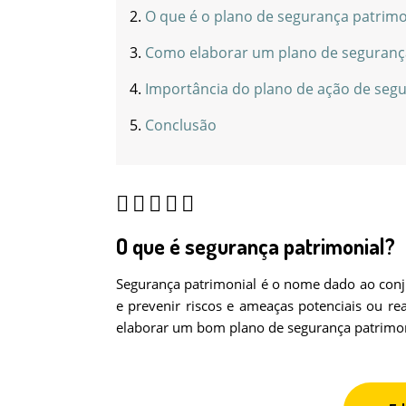
O que é o plano de segurança patrimo
Como elaborar um plano de seguranç
Importância do plano de ação de segu
Conclusão
O que é segurança patrimonial?
Segurança patrimonial é o nome dado ao conj
e prevenir riscos e ameaças potenciais ou re
elaborar um bom plano de segurança patrimon