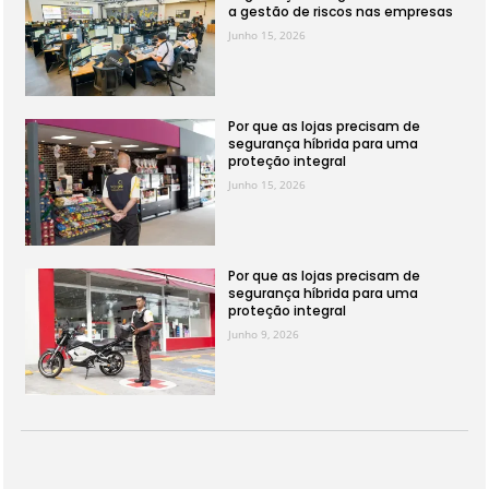
a gestão de riscos nas empresas
Junho 15, 2026
Por que as lojas precisam de
segurança híbrida para uma
proteção integral
Junho 15, 2026
Por que as lojas precisam de
segurança híbrida para uma
proteção integral
Junho 9, 2026