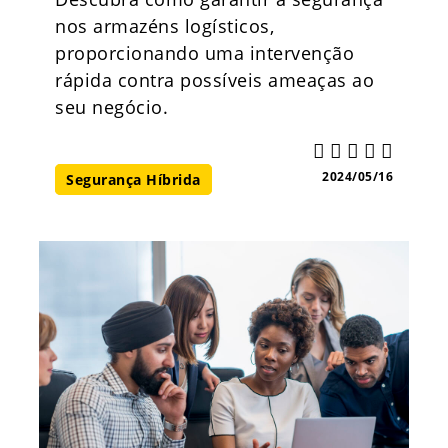
nos armazéns logísticos,
proporcionando uma intervenção
rápida contra possíveis ameaças ao
seu negócio.
2024/05/16
Segurança Híbrida