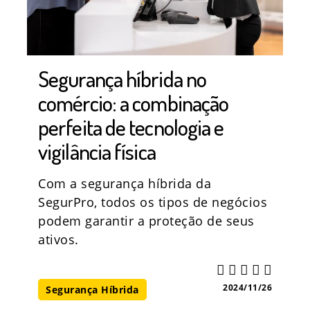
Segurança híbrida no
comércio: a combinação
perfeita de tecnologia e
vigilância física
Com a segurança híbrida da
SegurPro, todos os tipos de negócios
podem garantir a proteção de seus
ativos.
2024/11/26
Segurança Híbrida