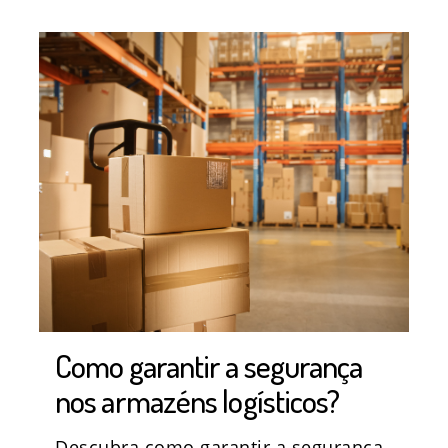
Como garantir a segurança
nos armazéns logísticos?
Descubra como garantir a segurança