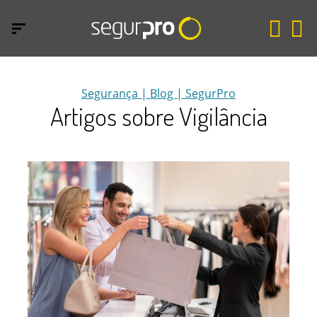
Segurança | Blog | SegurPro
Artigos sobre Vigilância