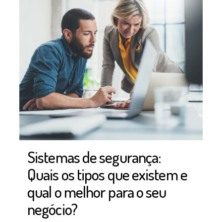
Sistemas de segurança:
Quais os tipos que existem e
qual o melhor para o seu
negócio?