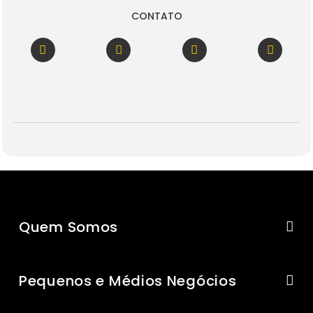
CONTATO
Quem Somos
Pequenos e Médios Negócios