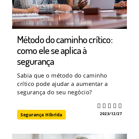
Método do caminho crítico:
como ele se aplica à
segurança
Sabia que o método do caminho
crítico pode ajudar a aumentar a
segurança do seu negócio?
2023/12/27
Segurança Híbrida