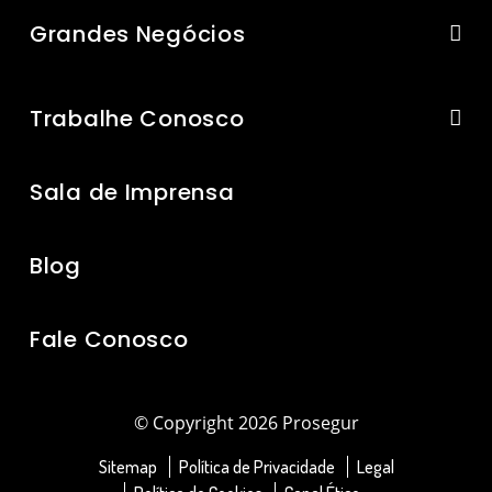
Grandes Negócios
Trabalhe Conosco
Sala de Imprensa
Blog
Fale Conosco
© Copyright 2026 Prosegur
Sitemap
Política de Privacidade
Legal